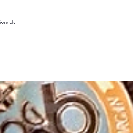
ionnels.