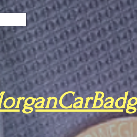
organCarBadg