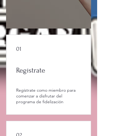
01
Regístrate
Regístrate como miembro para
comenzar a disfrutar del
programa de fidelización
02