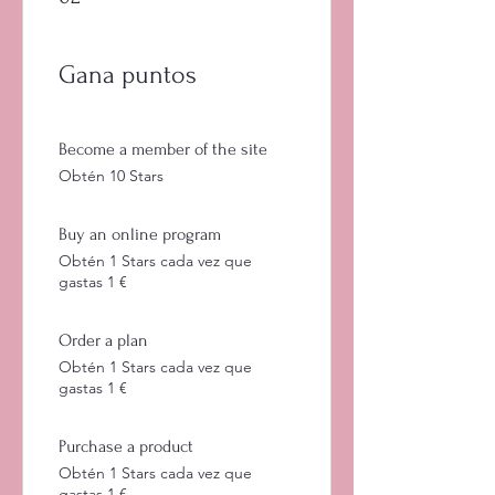
Gana puntos
Become a member of the site
Obtén 10 Stars
Buy an online program
Obtén 1 Stars cada vez que
gastas 1 €
Order a plan
Obtén 1 Stars cada vez que
gastas 1 €
Purchase a product
Obtén 1 Stars cada vez que
gastas 1 €