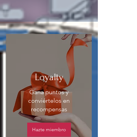
Loyalty
Gana puntos y
conviértelos en
recompensas
Hazte miembro