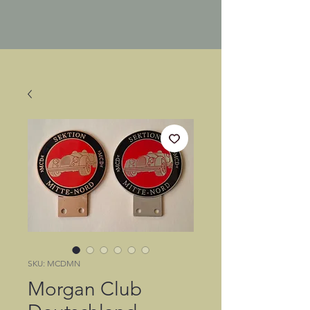
SKU: MCDMN
Morgan Club